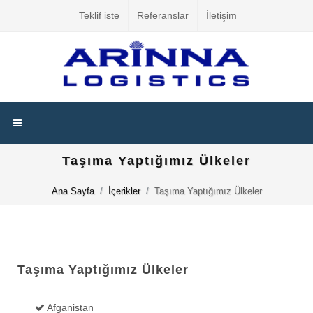
Teklif iste
Referanslar
İletişim
Taşıma Yaptığımız Ülkeler
Ana Sayfa
İçerikler
Taşıma Yaptığımız Ülkeler
Taşıma Yaptığımız Ülkeler
Afganistan