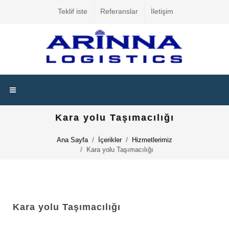
Teklif iste
Referanslar
İletişim
Kara yolu Taşımacılığı
Ana Sayfa
İçerikler
Hizmetlerimiz
Kara yolu Taşımacılığı
Kara yolu Taşımacılığı