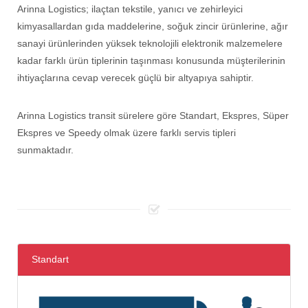
Arinna Logistics; ilaçtan tekstile, yanıcı ve zehirleyici
kimyasallardan gıda maddelerine, soğuk zincir ürünlerine, ağır
sanayi ürünlerinden yüksek teknolojili elektronik malzemelere
kadar farklı ürün tiplerinin taşınması konusunda müşterilerinin
ihtiyaçlarına cevap verecek güçlü bir altyapıya sahiptir.
Arinna Logistics transit sürelere göre Standart, Ekspres, Süper
Ekspres ve Speedy olmak üzere farklı servis tipleri
sunmaktadır.
Standart