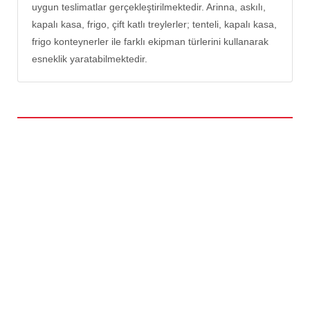
uygun teslimatlar gerçekleştirilmektedir. Arinna, askılı,
kapalı kasa, frigo, çift katlı treylerler; tenteli, kapalı kasa,
frigo konteynerler ile farklı ekipman türlerini kullanarak
esneklik yaratabilmektedir.