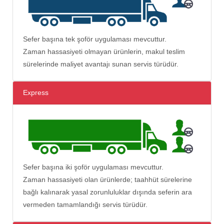
Sefer başına tek şoför uygulaması mevcuttur.
Zaman hassasiyeti olmayan ürünlerin, makul teslim
sürelerinde maliyet avantajı sunan servis türüdür.
Express
Sefer başına iki şoför uygulaması mevcuttur.
Zaman hassasiyeti olan ürünlerde; taahhüt sürelerine
bağlı kalınarak yasal zorunluluklar dışında seferin ara
vermeden tamamlandığı servis türüdür.