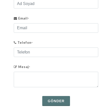
Email
*
Telefon
*
Mesaj
*