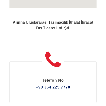
Arinna Uluslararası Taşımacılık İthalat İhracat
Dış Ticaret Ltd. Şti.
Telefon No
+90 364 225 7770