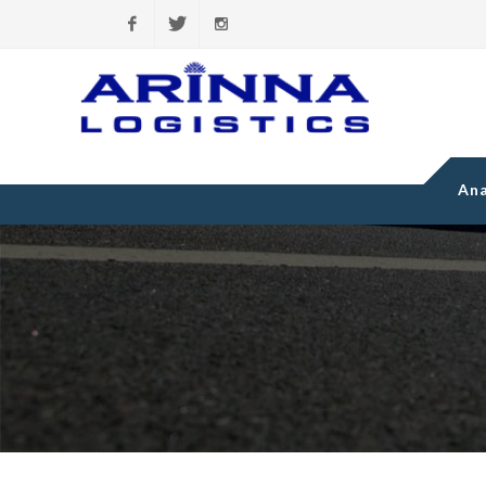
Facebook
Twitter
Instagram
Ana