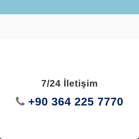
7/24 İletişim
+90 364 225 7770