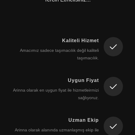
Kaliteli Hizmet
Amacımız sadece taşımacılık değil kaliteli
taşımacılık.
Uygun Fiyat
Arinna olarak en uygun fiyat ile hizmetleirmizi
sağlıyoruz.
Uzman Ekip
Arinna olarak alanında uzmanlaşmış ekip ile