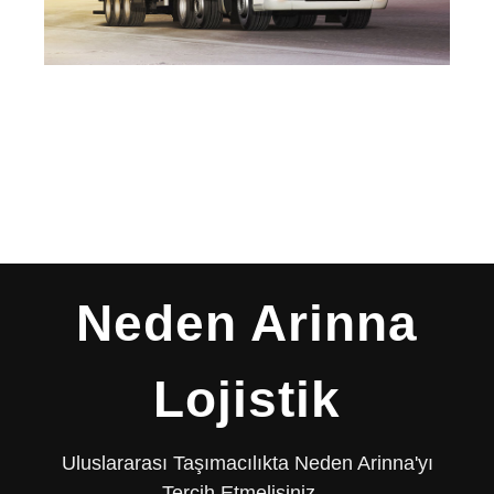
Neden Arinna
Lojistik
Uluslararası Taşımacılıkta Neden Arinna'yı
Tercih Etmelisiniz...