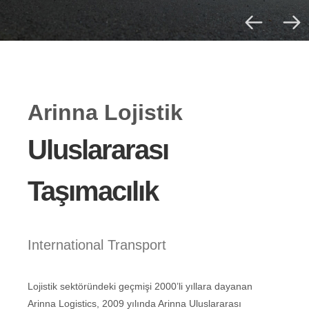
Arinna Lojistik
Uluslararası
Taşımacılık
International Transport
Lojistik sektöründeki geçmişi 2000’li yıllara dayanan
Arinna Logistics, 2009 yılında Arinna Uluslararası