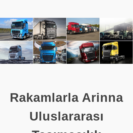
Rakamlarla Arinna
Uluslararası