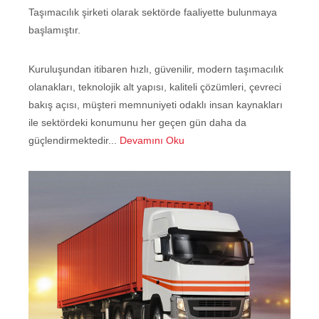
Taşımacılık şirketi olarak sektörde faaliyette bulunmaya
başlamıştır.
Kuruluşundan itibaren hızlı, güvenilir, modern taşımacılık
olanakları, teknolojik alt yapısı, kaliteli çözümleri, çevreci
bakış açısı, müşteri memnuniyeti odaklı insan kaynakları
ile sektördeki konumunu her geçen gün daha da
güçlendirmektedir...
Devamını Oku