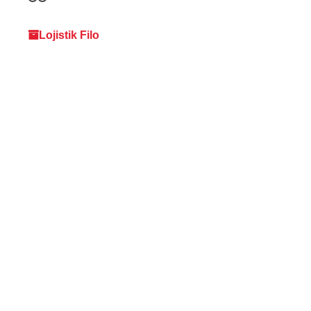
Lojistik Filo